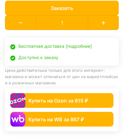
Заказать
Бесплатная доставка [подробнее]
Доступно к заказу
Цена действительна только для этого интернет-
магазина и может отличаться от цен на маркетплейсах
и в розничных магазинах
Купить на Ozon за 615 ₽
Купить на WB за 867 ₽