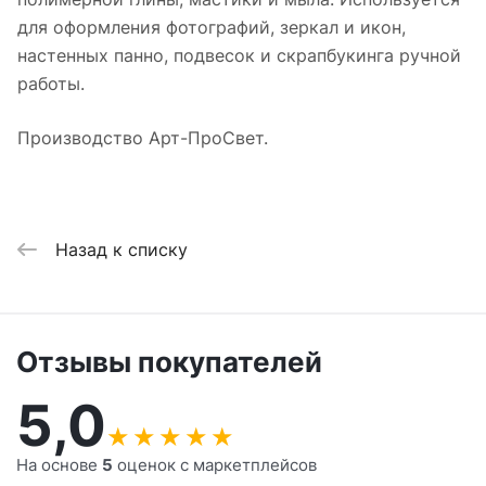
для оформления фотографий, зеркал и икон,
настенных панно, подвесок и скрапбукинга ручной
работы.
Производство Арт-ПроСвет.
Назад к списку
Отзывы покупателей
5,0
★
★
★
★
★
На основе
5
оценок с маркетплейсов