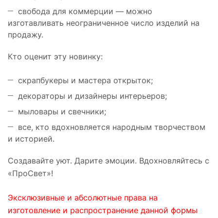
свобода для коммерции — можно
изготавливать неограниченное число изделий на
продажу.
Кто оценит эту новинку:
скрапбукеры и мастера открыток;
декораторы и дизайнеры интерьеров;
мыловары и свечники;
все, кто вдохновляется народным творчеством
и историей.
Создавайте уют. Дарите эмоции. Вдохновляйтесь с
«ПроСвет»!
Эксклюзивные и абсолютные права на
изготовление и распространение данной формы