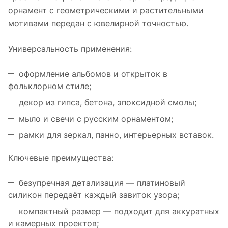
орнамент с геометрическими и растительными
мотивами передан с ювелирной точностью.
Универсальность применения:
оформление альбомов и открыток в
фольклорном стиле;
декор из гипса, бетона, эпоксидной смолы;
мыло и свечи с русским орнаментом;
рамки для зеркал, панно, интерьерных вставок.
Ключевые преимущества:
безупречная детализация — платиновый
силикон передаёт каждый завиток узора;
компактный размер — подходит для аккуратных
и камерных проектов;