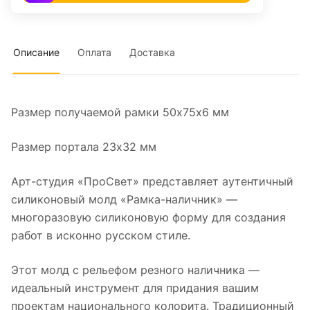
Описание
Оплата
Доставка
Размер получаемой рамки 50х75x6 мм
Размер портала 23х32 мм
Арт-студия «ПроСвет» представляет аутентичный
силиконовый молд «Рамка-наличник» —
многоразовую силиконовую форму для создания
работ в исконно русском стиле.
Этот молд с рельефом резного наличника —
идеальный инструмент для придания вашим
проектам национального колорита. Традиционный