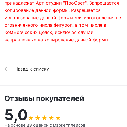
принадлежат Арт-студии "ПроСвет". Запрещается
копирование данной формы. Разрешается
использование данной формы для изготовления не
ограниченного числа фигурок, в том числе в
коммерческих целях, исключая случаи
направленные на копирование данной формы.
Назад к списку
Отзывы покупателей
5,0
★
★
★
★
★
На основе
23
оценок с маркетплейсов