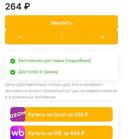
264 ₽
Заказать
Бесплатная доставка [подробнее]
Доступно к заказу
Цена действительна только для этого интернет-
магазина и может отличаться от цен на маркетплейсах
и в розничных магазинах
Купить на Ozon за 528 ₽
Купить на WB за 446 ₽