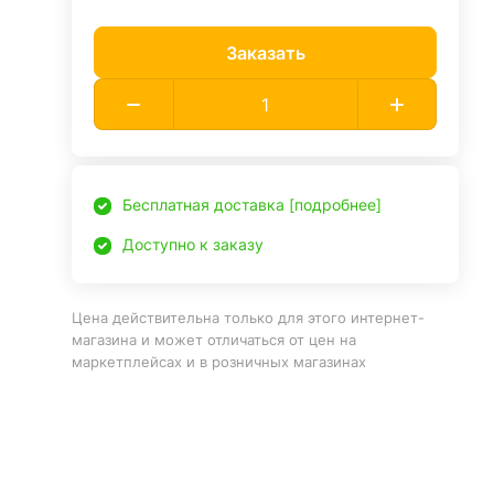
Заказать
Бесплатная доставка [подробнее]
Доступно к заказу
Цена действительна только для этого интернет-
магазина и может отличаться от цен на
маркетплейсах и в розничных магазинах