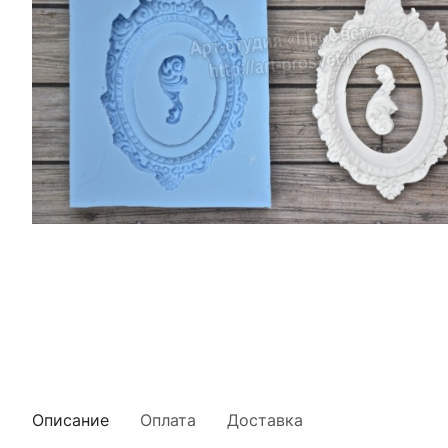
Описание
Оплата
Доставка