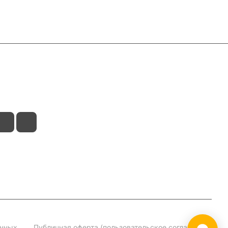
анных
Публичная оферта (пользовательское соглашение)