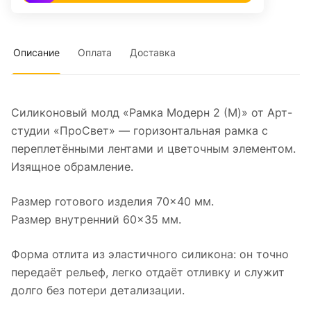
Описание
Оплата
Доставка
Силиконовый молд «Рамка Модерн 2 (M)» от Арт-
студии «ПроСвет» — горизонтальная рамка с
переплетёнными лентами и цветочным элементом.
Изящное обрамление.
Размер готового изделия 70×40 мм.
Размер внутренний 60×35 мм.
Форма отлита из эластичного силикона: он точно
передаёт рельеф, легко отдаёт отливку и служит
долго без потери детализации.