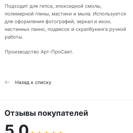
Подходит для гипса, эпоксидной смолы,
полимерной глины, мастики и мыла. Используется
для оформления фотографий, зеркал и икон,
настенных панно, подвесок и скрапбукинга ручной
работы.
Производство Арт-ПроСвет.
Назад к списку
Отзывы покупателей
5,0