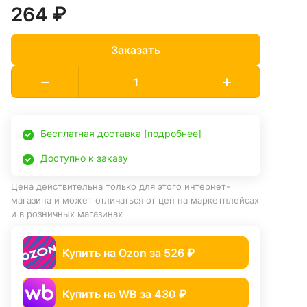
264 ₽
Заказать
Бесплатная доставка [подробнее]
Доступно к заказу
Цена действительна только для этого интернет-
магазина и может отличаться от цен на маркетплейсах
и в розничных магазинах
Купить на Ozon за 526 ₽
Купить на WB за 430 ₽