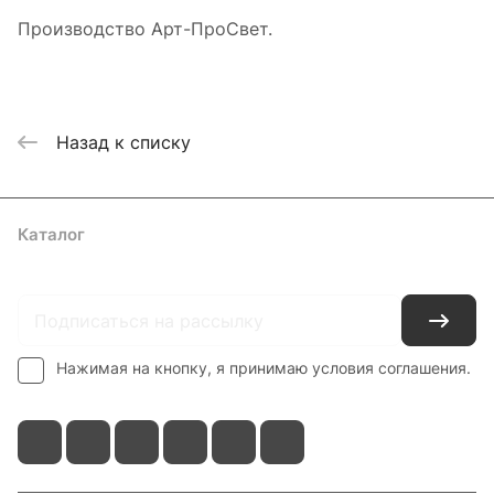
Производство Арт-ПроСвет.
Назад к списку
Каталог
Где купить
Условия оплаты
Условия доставки
Контакты
Нажимая на кнопку, я принимаю условия соглашения.