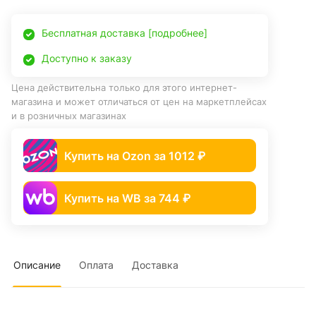
Бесплатная доставка [подробнее]
Доступно к заказу
Цена действительна только для этого интернет-
магазина и может отличаться от цен на маркетплейсах
и в розничных магазинах
Купить на Ozon за 1012 ₽
Купить на WB за 744 ₽
Описание
Оплата
Доставка