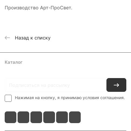
Производство Арт-ПроСвет.
Назад к списку
Каталог
Где купить
Условия оплаты
Условия доставки
Контакты
Нажимая на кнопку, я принимаю условия соглашения.