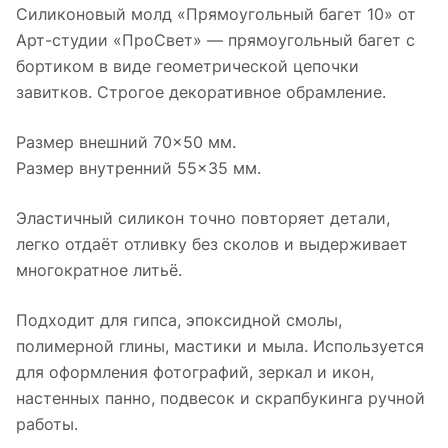
Силиконовый молд «Прямоугольный багет 10» от
Арт-студии «ПроСвет» — прямоугольный багет с
бортиком в виде геометрической цепочки
завитков. Строгое декоративное обрамление.
Размер внешний 70×50 мм.
Размер внутренний 55×35 мм.
Эластичный силикон точно повторяет детали,
легко отдаёт отливку без сколов и выдерживает
многократное литьё.
Подходит для гипса, эпоксидной смолы,
полимерной глины, мастики и мыла. Используется
для оформления фотографий, зеркал и икон,
настенных панно, подвесок и скрапбукинга ручной
работы.