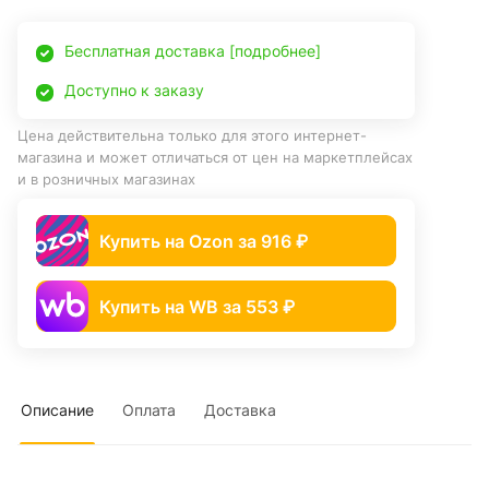
Бесплатная доставка [подробнее]
Доступно к заказу
Цена действительна только для этого интернет-
магазина и может отличаться от цен на маркетплейсах
и в розничных магазинах
Купить на Ozon за 916 ₽
Купить на WB за 553 ₽
Описание
Оплата
Доставка