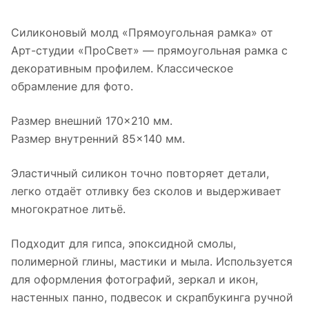
Силиконовый молд «Прямоугольная рамка» от
Арт-студии «ПроСвет» — прямоугольная рамка с
декоративным профилем. Классическое
обрамление для фото.
Размер внешний 170×210 мм.
Размер внутренний 85×140 мм.
Эластичный силикон точно повторяет детали,
легко отдаёт отливку без сколов и выдерживает
многократное литьё.
Подходит для гипса, эпоксидной смолы,
полимерной глины, мастики и мыла. Используется
для оформления фотографий, зеркал и икон,
настенных панно, подвесок и скрапбукинга ручной