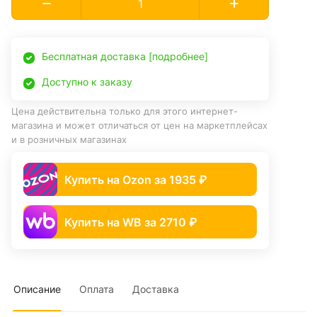
Бесплатная доставка [подробнее]
Доступно к заказу
Цена действительна только для этого интернет-
магазина и может отличаться от цен на маркетплейсах
и в розничных магазинах
Купить на Ozon за 1935 ₽
Купить на WB за 2710 ₽
Описание
Оплата
Доставка