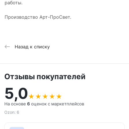
работы.
Производство Арт-ПроСвет.
Назад к списку
Отзывы покупателей
5,0
★
★
★
★
★
На основе
6
оценок с маркетплейсов
Ozon: 6