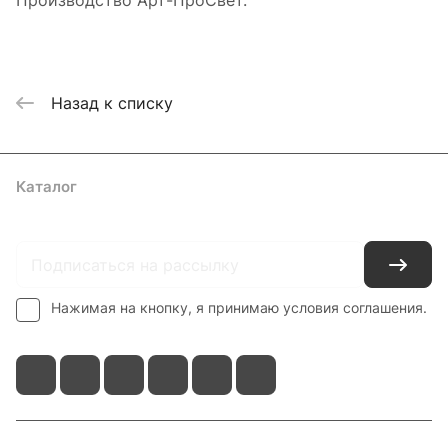
Производство Арт-ПроСвет.
Назад к списку
Каталог
Где купить
Условия оплаты
Условия доставки
Контакты
Нажимая на кнопку, я принимаю условия соглашения.