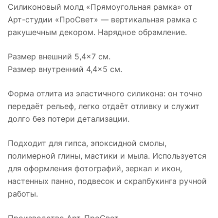
Силиконовый молд «Прямоугольная рамка» от
Арт-студии «ПроСвет» — вертикальная рамка с
ракушечным декором. Нарядное обрамление.
Размер внешний 5,4×7 см.
Размер внутренний 4,4×5 см.
Форма отлита из эластичного силикона: он точно
передаёт рельеф, легко отдаёт отливку и служит
долго без потери детализации.
Подходит для гипса, эпоксидной смолы,
полимерной глины, мастики и мыла. Используется
для оформления фотографий, зеркал и икон,
настенных панно, подвесок и скрапбукинга ручной
работы.