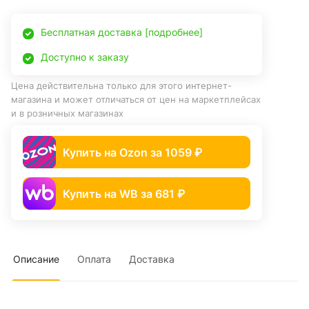
Бесплатная доставка [подробнее]
Доступно к заказу
Цена действительна только для этого интернет-
магазина и может отличаться от цен на маркетплейсах
и в розничных магазинах
Купить на Ozon за 1059 ₽
Купить на WB за 681 ₽
Описание
Оплата
Доставка