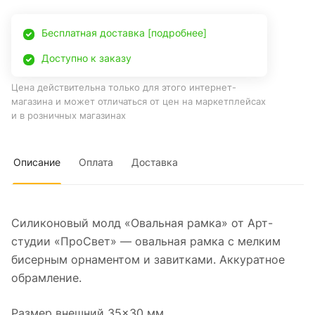
Бесплатная доставка [подробнее]
Доступно к заказу
Цена действительна только для этого интернет-
магазина и может отличаться от цен на маркетплейсах
и в розничных магазинах
Описание
Оплата
Доставка
Силиконовый молд «Овальная рамка» от Арт-
студии «ПроСвет» — овальная рамка с мелким
бисерным орнаментом и завитками. Аккуратное
обрамление.
Размер внешний 35×30 мм.