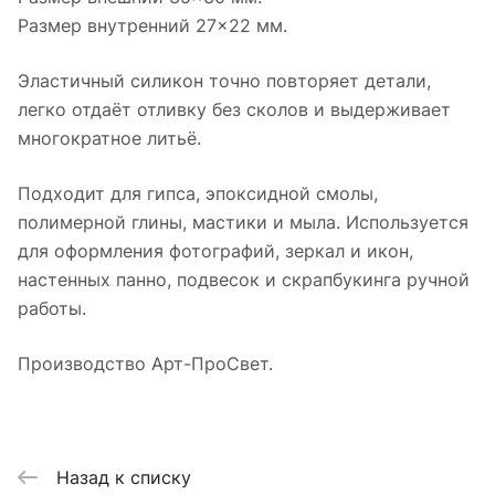
Размер внутренний 27×22 мм.
Эластичный силикон точно повторяет детали,
легко отдаёт отливку без сколов и выдерживает
многократное литьё.
Подходит для гипса, эпоксидной смолы,
полимерной глины, мастики и мыла. Используется
для оформления фотографий, зеркал и икон,
настенных панно, подвесок и скрапбукинга ручной
работы.
Производство Арт-ПроСвет.
Назад к списку