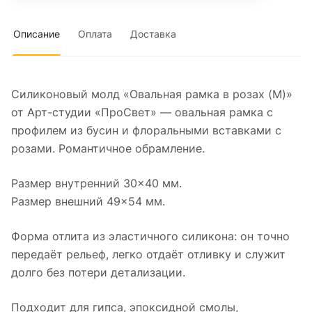
Описание
Оплата
Доставка
Силиконовый молд «Овальная рамка в розах (M)»
от Арт-студии «ПроСвет» — овальная рамка с
профилем из бусин и флоральными вставками с
розами. Романтичное обрамление.
Размер внутренний 30×40 мм.
Размер внешний 49×54 мм.
Форма отлита из эластичного силикона: он точно
передаёт рельеф, легко отдаёт отливку и служит
долго без потери детализации.
Подходит для гипса, эпоксидной смолы,