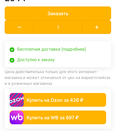
Заказать
Бесплатная доставка [подробнее]
Доступно к заказу
Цена действительна только для этого интернет-
магазина и может отличаться от цен на маркетплейсах
и в розничных магазинах
Купить на Ozon за 426 ₽
Купить на WB за 697 ₽