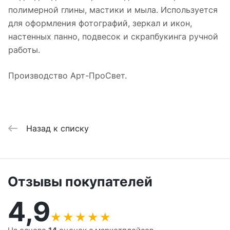
полимерной глины, мастики и мыла. Используется
для оформления фотографий, зеркал и икон,
настенных панно, подвесок и скрапбукинга ручной
работы.
Производство Арт-ПроСвет.
Назад к списку
Отзывы покупателей
4,9
★
★
★
★
★