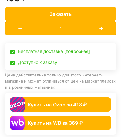
Заказать
Бесплатная доставка [подробнее]
Доступно к заказу
Цена действительна только для этого интернет-
магазина и может отличаться от цен на маркетплейсах
и в розничных магазинах
Купить на Ozon за 418 ₽
Купить на WB за 369 ₽