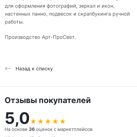
для оформления фотографий, зеркал и икон,
настенных панно, подвесок и скрапбукинга ручной
работы.
Производство Арт-ПроСвет.
Назад к списку
Отзывы покупателей
5,0
★
★
★
★
★
На основе
36
оценок с маркетплейсов