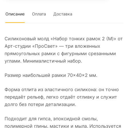
Описание
Оплата
Доставка
Силиконовый молд «Набор тонких рамок 2 (M)» от
Арт-студии «ПроСвет» — три вложенных
прямоугольных рамки с фигурными срезанными
углами. Минималистичный набор.
Размер наибольшей рамки 70×40×2 мм.
Форма отлита из эластичного силикона: он точно
передаёт рельеф, легко отдаёт отливку и служит
долго без потери детализации.
Подходит для гипса, эпоксидной смолы,
полимерной глины, мастики и мыла. Используется