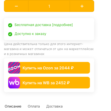
Бесплатная доставка [подробнее]
Доступно к заказу
Цена действительна только для этого интернет-
магазина и может отличаться от цен на маркетплейсах
и в розничных магазинах
Купить на Ozon за 2044 ₽
Купить на WB за 2452 ₽
Описание
Оплата
Доставка