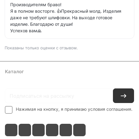
Производителям браво!
Я в полном восторге. 👍Прекрасный молд. Изделия
даже не требуют шлифовки. На выходе готовое
изделие. Благодарю от души!
Успехов вам🙏
Показаны только оценки с отзывом.
Каталог
Где купить
Условия оплаты
Условия доставки
Контакты
Нажимая на кнопку, я принимаю условия соглашения.