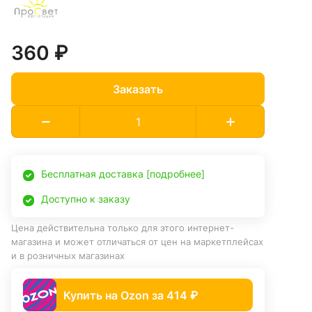
360 ₽
Заказать
Бесплатная доставка [подробнее]
Доступно к заказу
Цена действительна только для этого интернет-
магазина и может отличаться от цен на маркетплейсах
и в розничных магазинах
Купить на Ozon за 414 ₽