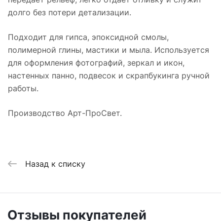
долго без потери детализации.
Подходит для гипса, эпоксидной смолы,
полимерной глины, мастики и мыла. Используется
для оформления фотографий, зеркал и икон,
настенных панно, подвесок и скрапбукинга ручной
работы.
Производство Арт-ПроСвет.
Назад к списку
Отзывы покупателей