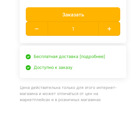
Заказать
Бесплатная доставка [подробнее]
Доступно к заказу
Цена действительна только для этого интернет-
магазина и может отличаться от цен на
маркетплейсах и в розничных магазинах