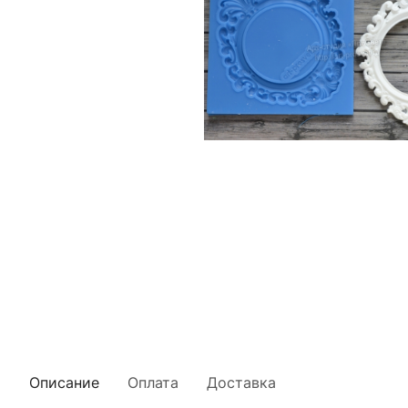
Описание
Оплата
Доставка