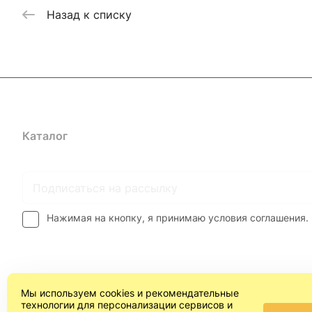
Назад к списку
Каталог
Где купить
Условия оплаты
Условия доставк
Нажимая на кнопку, я принимаю условия соглашения.
Мы используем cookies и рекомендательные
технологии для персонализации сервисов и