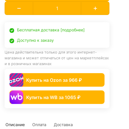
Бесплатная доставка [подробнее]
Доступно к заказу
Цена действительна только для этого интернет-
магазина и может отличаться от цен на маркетплейсах
и в розничных магазинах
Купить на Ozon за 966 ₽
Купить на WB за 1065 ₽
Описание
Оплата
Доставка