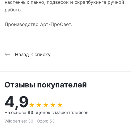
настенных панно, подвесок и скрапбукинга ручной
работы.
Производство Арт-ПроСвет.
Назад к списку
Отзывы покупателей
4,9
★
★
★
★
★
На основе
83
оценок с маркетплейсов
Wildberries: 30 · Ozon: 53