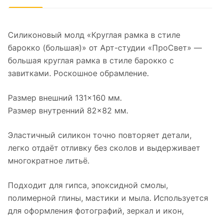
Силиконовый молд «Круглая рамка в стиле
барокко (большая)» от Арт-студии «ПроСвет» —
большая круглая рамка в стиле барокко с
завитками. Роскошное обрамление.
Размер внешний 131×160 мм.
Размер внутренний 82×82 мм.
Эластичный силикон точно повторяет детали,
легко отдаёт отливку без сколов и выдерживает
многократное литьё.
Подходит для гипса, эпоксидной смолы,
полимерной глины, мастики и мыла. Используется
для оформления фотографий, зеркал и икон,