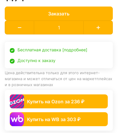
Заказать
Бесплатная доставка [подробнее]
Доступно к заказу
Цена действительна только для этого интернет-
магазина и может отличаться от цен на маркетплейсах
и в розничных магазинах
Купить на Ozon за 236 ₽
Купить на WB за 303 ₽