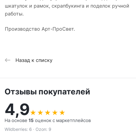
шкатулок и рамок, скрапбукинга и поделок ручной
работы.
Производство Арт-ПроСвет.
Назад к списку
Отзывы покупателей
4,9
★
★
★
★
★
На основе
15
оценок с маркетплейсов
Wildberries: 6 · Ozon: 9