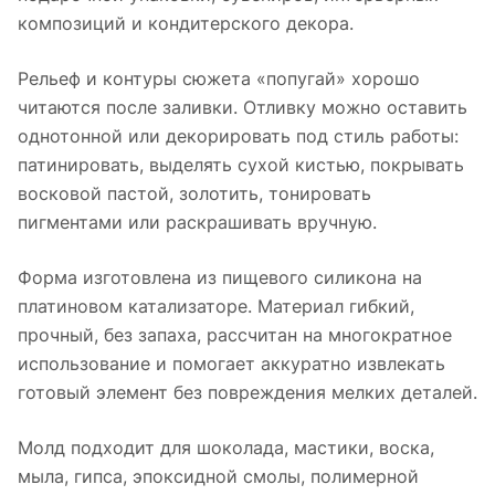
композиций и кондитерского декора.
Рельеф и контуры сюжета «попугай» хорошо
читаются после заливки. Отливку можно оставить
однотонной или декорировать под стиль работы:
патинировать, выделять сухой кистью, покрывать
восковой пастой, золотить, тонировать
пигментами или раскрашивать вручную.
Форма изготовлена из пищевого силикона на
платиновом катализаторе. Материал гибкий,
прочный, без запаха, рассчитан на многократное
использование и помогает аккуратно извлекать
готовый элемент без повреждения мелких деталей.
Молд подходит для шоколада, мастики, воска,
мыла, гипса, эпоксидной смолы, полимерной