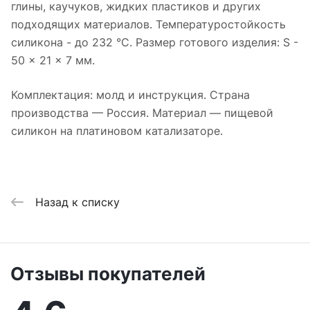
глины, каучуков, жидких пластиков и других
подходящих материалов. Температуростойкость
силикона - до 232 °C. Размер готового изделия: S -
50 x 21 x 7 мм.
Комплектация: молд и инструкция. Страна
производства — Россия. Материал — пищевой
силикон на платиновом катализаторе.
Назад к списку
Отзывы покупателей