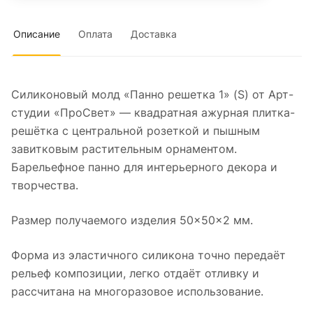
Описание
Оплата
Доставка
Силиконовый молд «Панно решетка 1» (S) от Арт-
студии «ПроСвет» — квадратная ажурная плитка-
решётка с центральной розеткой и пышным
завитковым растительным орнаментом.
Барельефное панно для интерьерного декора и
творчества.
Размер получаемого изделия 50×50×2 мм.
Форма из эластичного силикона точно передаёт
рельеф композиции, легко отдаёт отливку и
рассчитана на многоразовое использование.