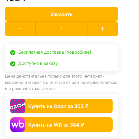
Заказать
Бесплатная доставка [подробнее]
Доступно к заказу
Цена действительна только для этого интернет-
магазина и может отличаться от цен на маркетплейсах
и в розничных магазинах
Купить на Ozon за 302 ₽
Купить на WB за 384 ₽