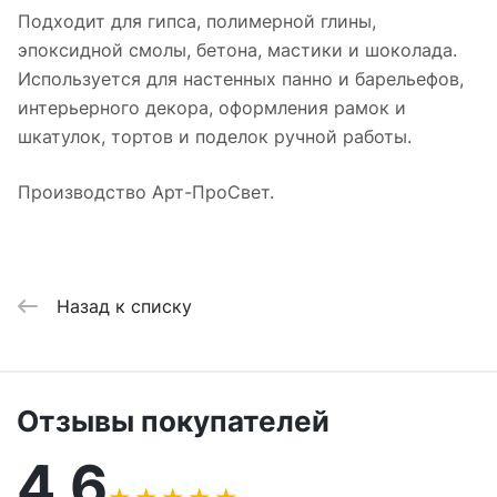
Подходит для гипса, полимерной глины,
эпоксидной смолы, бетона, мастики и шоколада.
Используется для настенных панно и барельефов,
интерьерного декора, оформления рамок и
шкатулок, тортов и поделок ручной работы.
Производство Арт-ПроСвет.
Назад к списку
Отзывы покупателей
4,6