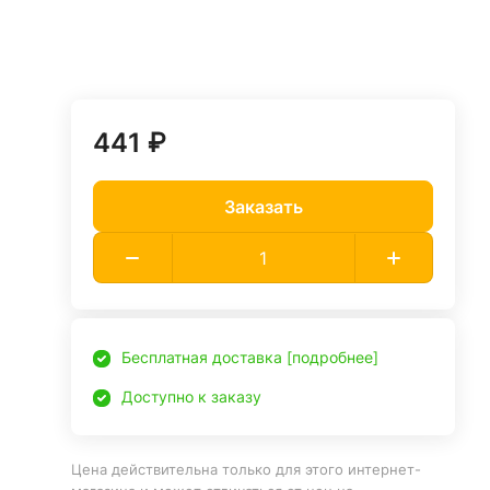
441 ₽
Заказать
Бесплатная доставка [подробнее]
Доступно к заказу
Цена действительна только для этого интернет-