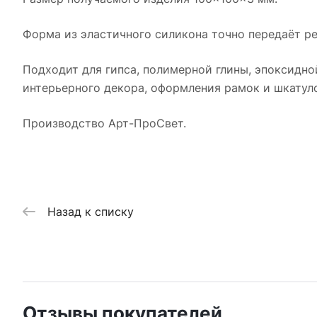
Форма из эластичного силикона точно передаёт ре
Подходит для гипса, полимерной глины, эпоксидно
интерьерного декора, оформления рамок и шкатуло
Производство Арт-ПроСвет.
Назад к списку
Отзывы покупателей