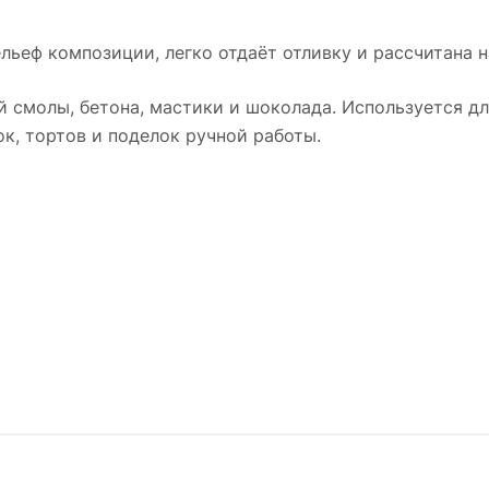
льеф композиции, легко отдаёт отливку и рассчитана 
й смолы, бетона, мастики и шоколада. Используется дл
к, тортов и поделок ручной работы.