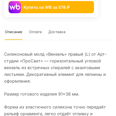
Купить на WB за 578 ₽
Описание
Оплата
Доставка
Силиконовый молд «Вензель» правый (L) от Арт-
студии «ПроСвет» — горизонтальный угловой
вензель из встречных спиралей с акантовыми
листьями. Декоративный элемент для лепнины и
оформления.
Размер готового изделия 91×38 мм.
Форма из эластичного силикона точно передаёт
рельеф орнамента, легко отдаёт отливку и