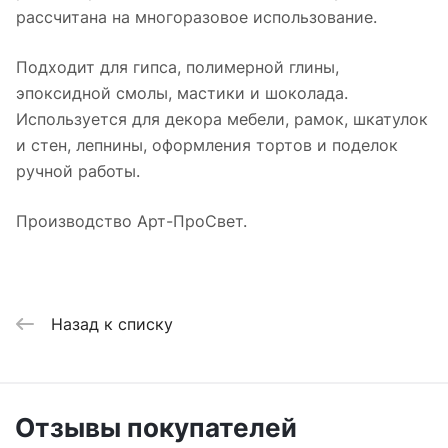
рассчитана на многоразовое использование.
Подходит для гипса, полимерной глины,
эпоксидной смолы, мастики и шоколада.
Используется для декора мебели, рамок, шкатулок
и стен, лепнины, оформления тортов и поделок
ручной работы.
Производство Арт-ПроСвет.
Назад к списку
Отзывы покупателей