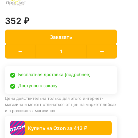
352 ₽
Заказать
Бесплатная доставка [подробнее]
Доступно к заказу
Цена действительна только для этого интернет-
магазина и может отличаться от цен на маркетплейсах
и в розничных магазинах
Купить на Ozon за 412 ₽