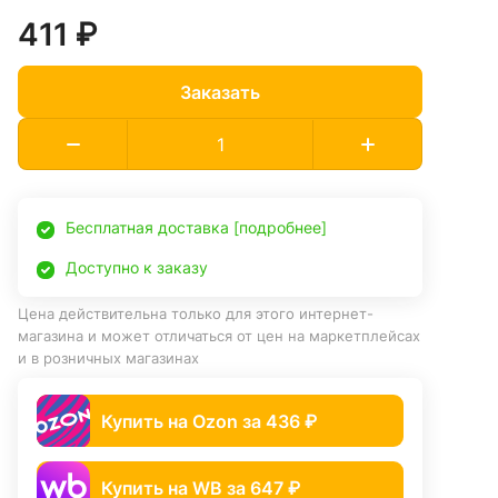
411 ₽
Заказать
Бесплатная доставка [подробнее]
Доступно к заказу
Цена действительна только для этого интернет-
магазина и может отличаться от цен на маркетплейсах
и в розничных магазинах
Купить на Ozon за 436 ₽
Купить на WB за 647 ₽