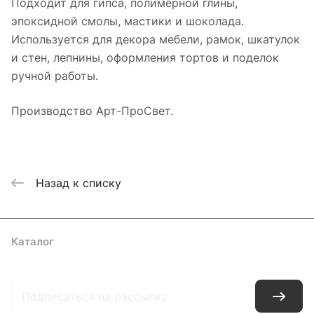
Подходит для гипса, полимерной глины,
эпоксидной смолы, мастики и шоколада.
Используется для декора мебели, рамок, шкатулок
и стен, лепнины, оформления тортов и поделок
ручной работы.
Производство Арт-ПроСвет.
Назад к списку
Каталог
Где купить
Условия оплаты
Условия доставки
Контакты