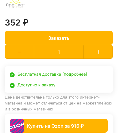
352 ₽
Заказать
Бесплатная доставка [подробнее]
Доступно к заказу
Цена действительна только для этого интернет-
магазина и может отличаться от цен на маркетплейсах
и в розничных магазинах
Купить на Ozon за 916 ₽