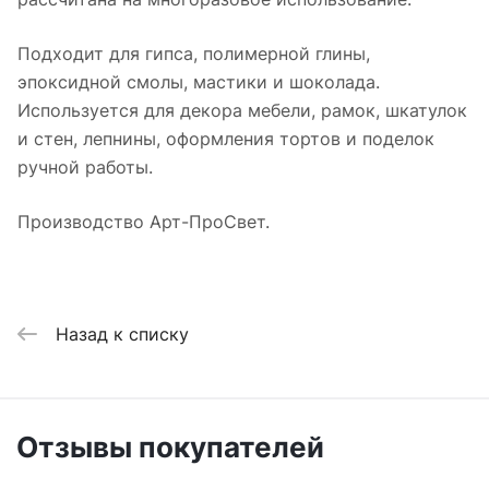
Подходит для гипса, полимерной глины,
эпоксидной смолы, мастики и шоколада.
Используется для декора мебели, рамок, шкатулок
и стен, лепнины, оформления тортов и поделок
ручной работы.
Производство Арт-ПроСвет.
Назад к списку
Отзывы покупателей