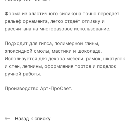
Форма из эластичного силикона точно передаёт
рельеф орнамента, легко отдаёт отливку и
рассчитана на многоразовое использование.
Подходит для гипса, полимерной глины,
эпоксидной смолы, мастики и шоколада.
Используется для декора мебели, рамок, шкатулок
и стен, лепнины, оформления тортов и поделок
ручной работы.
Производство Арт-ПроСвет.
Назад к списку