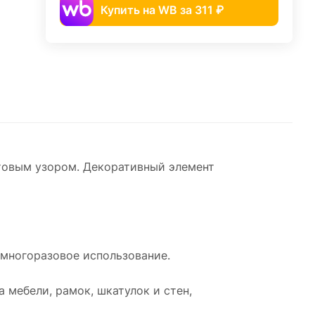
Купить на WB за 311 ₽
товым узором. Декоративный элемент
 многоразовое использование.
 мебели, рамок, шкатулок и стен,