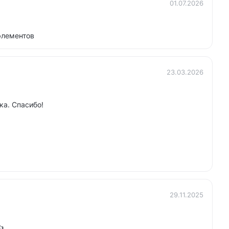
01.07.2026
элементов
23.03.2026
ка. Спасибо!
29.11.2025
