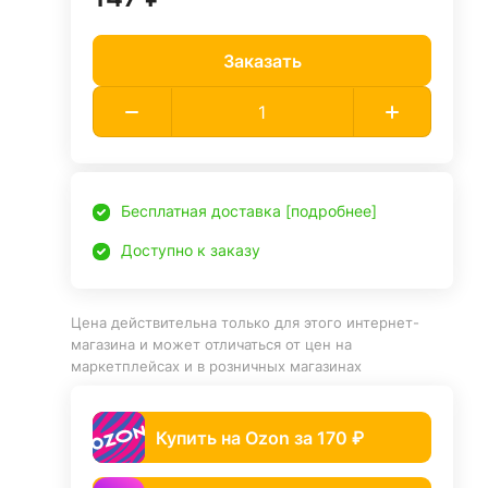
Заказать
Бесплатная доставка [подробнее]
Доступно к заказу
Цена действительна только для этого интернет-
магазина и может отличаться от цен на
маркетплейсах и в розничных магазинах
Купить на Ozon за 170 ₽