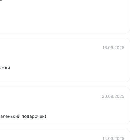
16.09.2025
ножки
26.08.2025
маленький подарочек)
14.03.2025