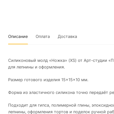
Описание
Оплата
Доставка
Силиконовый молд «Ножка» (XS) от Арт-студии «
для лепнины и оформления.
Размер готового изделия 15×15×10 мм.
Форма из эластичного силикона точно передаёт ре
Подходит для гипса, полимерной глины, эпоксидно
лепнины, оформления тортов и поделок ручной раб