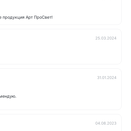
е продукция Арт ПроСвет!
25.03.2024
31.01.2024
омендую.
04.08.2023