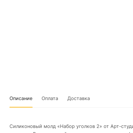
Описание
Оплата
Доставка
Силиконовый молд «Набор уголков 2» от Арт-студ