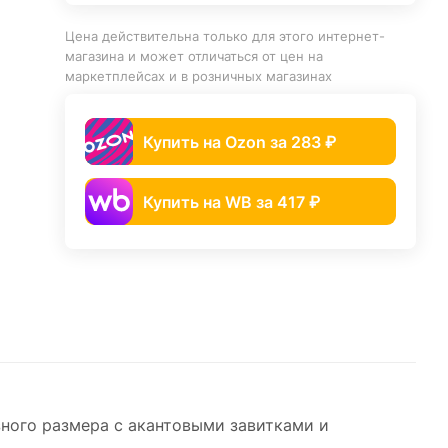
Цена действительна только для этого интернет-
магазина и может отличаться от цен на
маркетплейсах и в розничных магазинах
Купить на Ozon за 283 ₽
Купить на WB за 417 ₽
ного размера с акантовыми завитками и