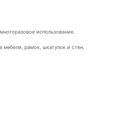
 многоразовое использование.
 мебели, рамок, шкатулок и стен,