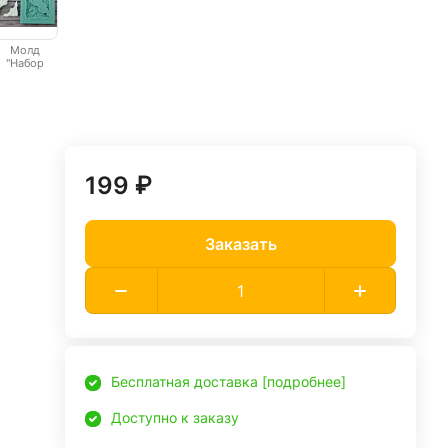
Молд
"Набор
уголков 6"
199 ₽
Заказать
Бесплатная доставка [подробнее]
Доступно к заказу