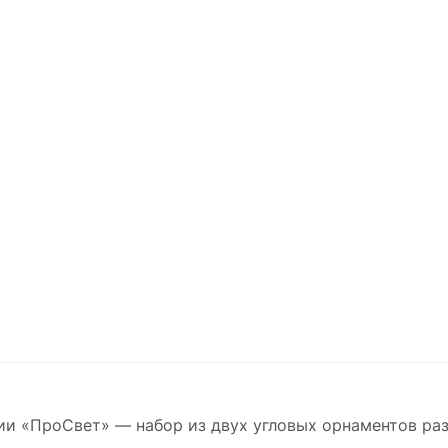
ии «ПроСвет» — набор из двух угловых орнаментов раз