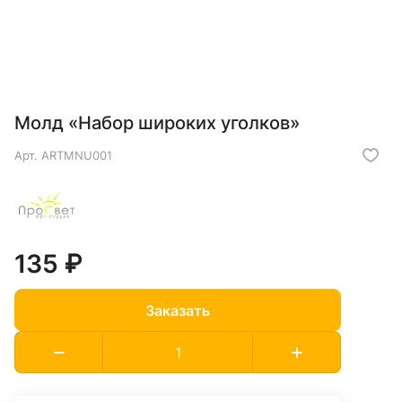
Молд «Набор широких уголков»
Арт.
ARTMNU001
135 ₽
Заказать