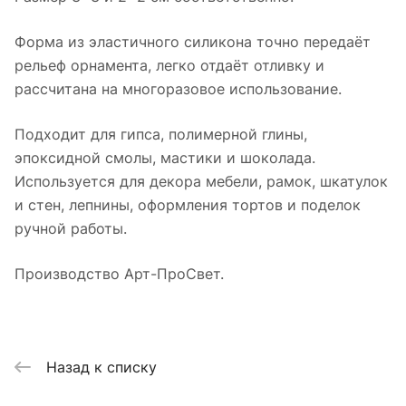
Форма из эластичного силикона точно передаёт
рельеф орнамента, легко отдаёт отливку и
рассчитана на многоразовое использование.
Подходит для гипса, полимерной глины,
эпоксидной смолы, мастики и шоколада.
Используется для декора мебели, рамок, шкатулок
и стен, лепнины, оформления тортов и поделок
ручной работы.
Производство Арт-ПроСвет.
Назад к списку