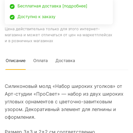
Бесплатная доставка [подробнее]
Доступно к заказу
Цена действительна только для этого интернет-
магазина и может отличаться от цен на маркетплейсах
и в розничных магазинах
Описание
Оплата
Доставка
Силиконовый молд «Набор широких уголков» от
Арт-студии «ПроСвет» — набор из двух широких
угловых орнаментов с цветочно-завитковым
узором. Декоративный элемент для лепнины и
оформления.
Размер 3×3 и 2×2 см соответственно.