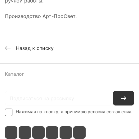
ручной работы.
Производство Арт-ПроСвет.
Назад к списку
Каталог
Где купить
Условия оплаты
Условия доставки
Контакты
Нажимая на кнопку, я принимаю условия соглашения.