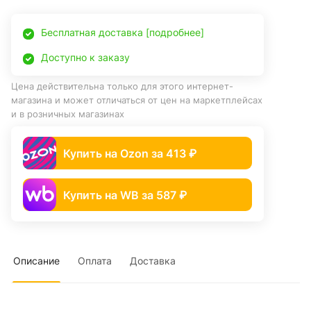
Бесплатная доставка [подробнее]
Доступно к заказу
Цена действительна только для этого интернет-
магазина и может отличаться от цен на маркетплейсах
и в розничных магазинах
Купить на Ozon за 413 ₽
Купить на WB за 587 ₽
Описание
Оплата
Доставка