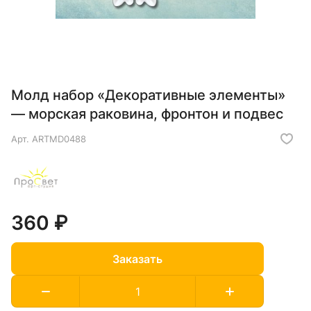
Молд набор «Декоративные элементы»
— морская раковина, фронтон и подвес
Арт.
ARTMD0488
360 ₽
Заказать