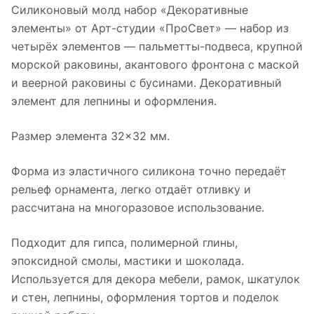
Силиконовый молд набор «Декоративные
элементы» от Арт-студии «ПроСвет» — набор из
четырёх элементов — пальметты-подвеса, крупной
морской раковины, акантового фронтона с маской
и веерной раковины с бусинами. Декоративный
элемент для лепнины и оформления.
Размер элемента 32×32 мм.
Форма из эластичного силикона точно передаёт
рельеф орнамента, легко отдаёт отливку и
рассчитана на многоразовое использование.
Подходит для гипса, полимерной глины,
эпоксидной смолы, мастики и шоколада.
Используется для декора мебели, рамок, шкатулок
и стен, лепнины, оформления тортов и поделок