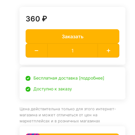
360 ₽
Заказать
Бесплатная доставка [подробнее]
Доступно к заказу
Цена действительна только для этого интернет-
магазина и может отличаться от цен на
маркетплейсах и в розничных магазинах