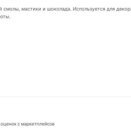
й смолы, мастики и шоколада. Используется для декора
оты.
оценок с маркетплейсов