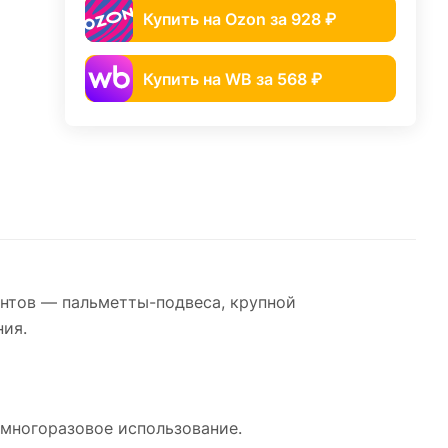
Купить на Ozon за 928 ₽
Купить на WB за 568 ₽
нтов — пальметты-подвеса, крупной
ния.
 многоразовое использование.