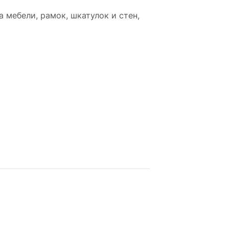
 мебели, рамок, шкатулок и стен,