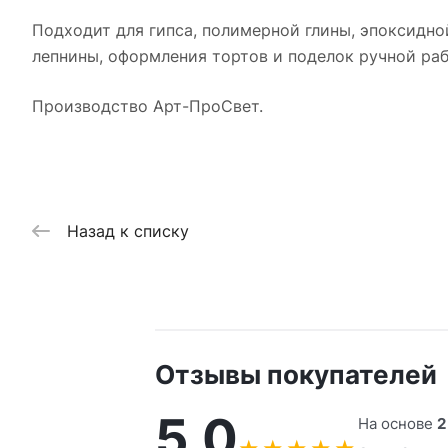
Подходит для гипса, полимерной глины, эпоксидно
лепнины, оформления тортов и поделок ручной раб
Производство Арт-ПроСвет.
Назад к списку
Отзывы покупателей
5,0
На основе
2