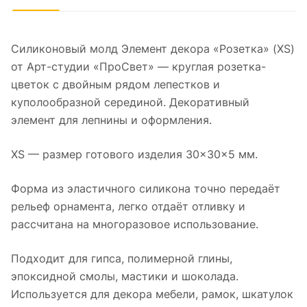
Силиконовый молд Элемент декора «Розетка» (XS)
от Арт-студии «ПроСвет» — круглая розетка-
цветок с двойным рядом лепестков и
куполообразной серединой. Декоративный
элемент для лепнины и оформления.
XS — размер готового изделия 30×30×5 мм.
Форма из эластичного силикона точно передаёт
рельеф орнамента, легко отдаёт отливку и
рассчитана на многоразовое использование.
Подходит для гипса, полимерной глины,
эпоксидной смолы, мастики и шоколада.
Используется для декора мебели, рамок, шкатулок