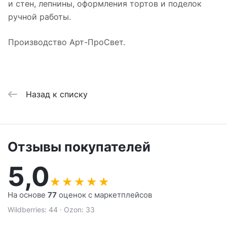
и стен, лепнины, оформления тортов и поделок
ручной работы.
Производство Арт-ПроСвет.
Назад к списку
Отзывы покупателей
5,0
★
★
★
★
★
На основе
77
оценок с маркетплейсов
Wildberries: 44 · Ozon: 33