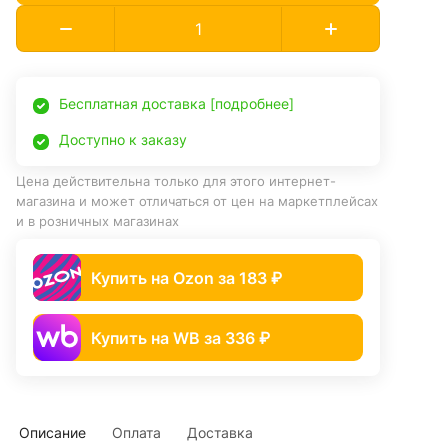
Бесплатная доставка [подробнее]
Доступно к заказу
Цена действительна только для этого интернет-
магазина и может отличаться от цен на маркетплейсах
и в розничных магазинах
Купить на Ozon за 183 ₽
Купить на WB за 336 ₽
Описание
Оплата
Доставка