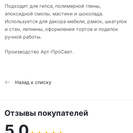
Подходит для гипса, полимерной глины,
эпоксидной смолы, мастики и шоколада.
Используется для декора мебели, рамок, шкатулок
и стен, лепнины, оформления тортов и поделок
ручной работы.
Производство Арт-ПроСвет.
Назад к списку
Отзывы покупателей
5,0