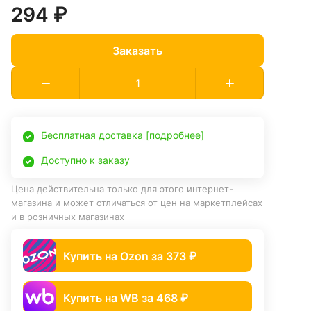
294 ₽
Заказать
Бесплатная доставка [подробнее]
Доступно к заказу
Цена действительна только для этого интернет-
магазина и может отличаться от цен на маркетплейсах
и в розничных магазинах
Купить на Ozon за 373 ₽
Купить на WB за 468 ₽