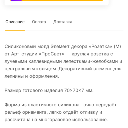
Описание
Оплата
Доставка
Силиконовый молд Элемент декора «Розетка» (M)
от Арт-студии «ПроСвет» — круглая розетка с
лучевыми каплевидными лепестками-желобками и
центральным кольцом. Декоративный элемент для
лепнины и оформления.
Размер готового изделия 70×70×7 мм.
Форма из эластичного силикона точно передаёт
рельеф орнамента, легко отдаёт отливку и
рассчитана на многоразовое использование.