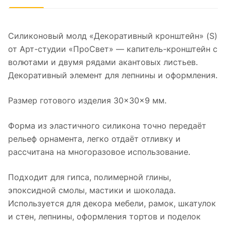
Силиконовый молд «Декоративный кронштейн» (S)
от Арт-студии «ПроСвет» — капитель-кронштейн с
волютами и двумя рядами акантовых листьев.
Декоративный элемент для лепнины и оформления.
Размер готового изделия 30×30×9 мм.
Форма из эластичного силикона точно передаёт
рельеф орнамента, легко отдаёт отливку и
рассчитана на многоразовое использование.
Подходит для гипса, полимерной глины,
эпоксидной смолы, мастики и шоколада.
Используется для декора мебели, рамок, шкатулок
и стен, лепнины, оформления тортов и поделок