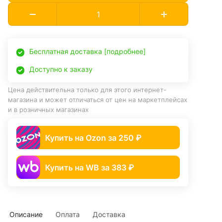
Бесплатная доставка [подробнее]
Доступно к заказу
Цена действительна только для этого интернет-
магазина и может отличаться от цен на маркетплейсах
и в розничных магазинах
Купить на Ozon за 250 ₽
Купить на WB за 383 ₽
Описание
Оплата
Доставка