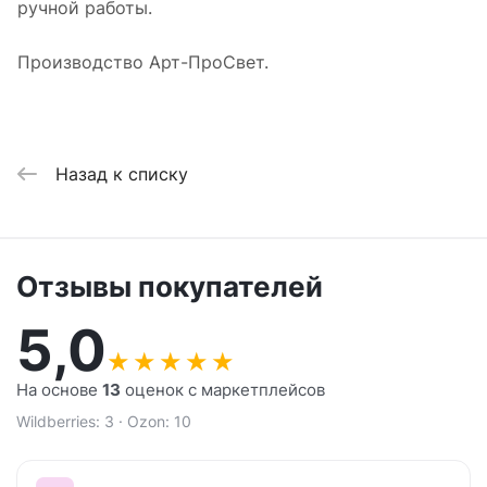
ручной работы.
Производство Арт-ПроСвет.
Назад к списку
Отзывы покупателей
5,0
★
★
★
★
★
На основе
13
оценок с маркетплейсов
Wildberries: 3 · Ozon: 10