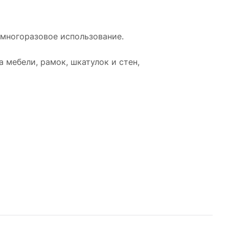
 многоразовое использование.
 мебели, рамок, шкатулок и стен,