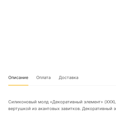
Описание
Оплата
Доставка
Силиконовый молд «Декоративный элемент» (XXXL
вертушкой из акантовых завитков. Декоративный 