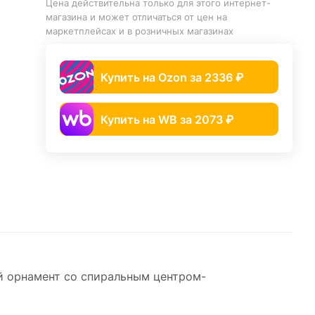
Цена действительна только для этого интернет-
магазина и может отличаться от цен на
маркетплейсах и в розничных магазинах
Купить на Ozon за 2336 ₽
Купить на WB за 2073 ₽
й орнамент со спиральным центром-