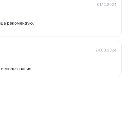
01.12.2024
вца рекомендую.
24.03.2024
 использования