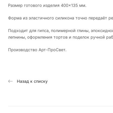
Размер готового изделия 400×135 мм.
Форма из эластичного силикона точно передаёт ре
Подходит для гипса, полимерной глины, эпоксидно
лепнины, оформления тортов и поделок ручной раб
Производство Арт-ПроСвет.
Назад к списку