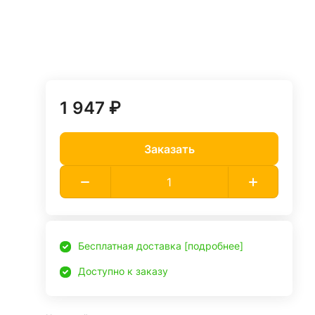
1 947 ₽
Заказать
Бесплатная доставка [подробнее]
Доступно к заказу