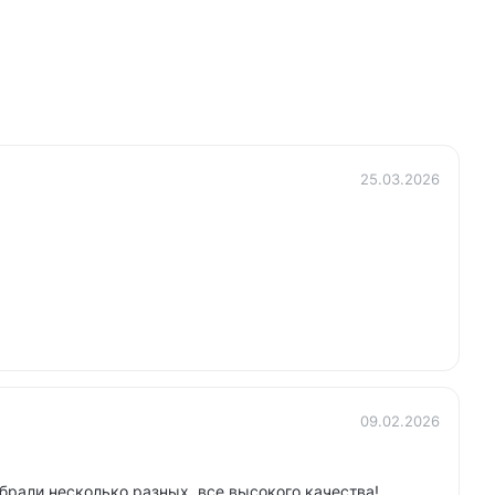
25.03.2026
09.02.2026
рали несколько разных, все высокого качества!