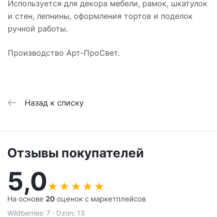
Используется для декора мебели, рамок, шкатулок
и стен, лепнины, оформления тортов и поделок
ручной работы.
Производство Арт-ПроСвет.
Назад к списку
Отзывы покупателей
5,0
★
★
★
★
★
На основе
20
оценок с маркетплейсов
Wildberries: 7 · Ozon: 13