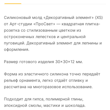
Силиконовый молд «Декоративный элемент» (XS)
от Арт-студии «ПроСвет» — квадратная плитка-
розетка со стилизованным цветком из
остроконечных лепестков и центральной
пуговицей. Декоративный элемент для лепнины и
оформления.
Размер готового изделия 30×30×12 мм.
Форма из эластичного силикона точно передаёт
рельеф орнамента, легко отдаёт отливку и
рассчитана на многоразовое использование.
Подходит для гипса, полимерной глины,
эпоксидной смолы, мастики и шоколада.