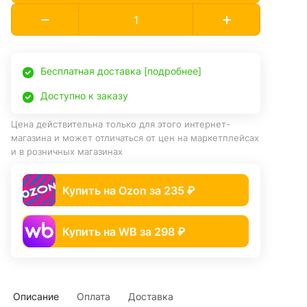
Бесплатная доставка [подробнее]
Доступно к заказу
Цена действительна только для этого интернет-
магазина и может отличаться от цен на маркетплейсах
и в розничных магазинах
Купить на Ozon за 235 ₽
Купить на WB за 298 ₽
Описание
Оплата
Доставка