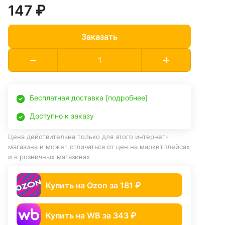
147 ₽
Заказать
Бесплатная доставка [подробнее]
Доступно к заказу
Цена действительна только для этого интернет-
магазина и может отличаться от цен на маркетплейсах
и в розничных магазинах
Купить на Ozon за 181 ₽
Купить на WB за 343 ₽