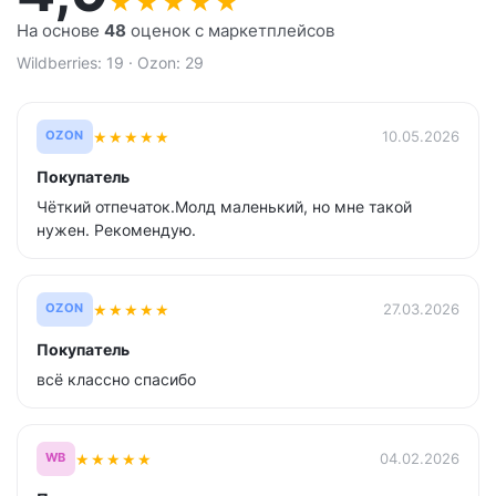
★
★
★
★
★
На основе
48
оценок с маркетплейсов
Wildberries: 19 · Ozon: 29
★
★
★
★
★
10.05.2026
OZON
Покупатель
Чёткий отпечаток.Молд маленький, но мне такой
нужен. Рекомендую.
★
★
★
★
★
27.03.2026
OZON
Покупатель
всё классно спасибо
★
★
★
★
★
04.02.2026
WB