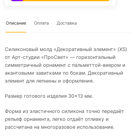
Описание
Оплата
Доставка
Силиконовый молд «Декоративный элемент» (XS)
от Арт-студии «ПроСвет» — горизонтальный
симметричный орнамент с пальметтой-веером и
акантовыми завитками по бокам. Декоративный
элемент для лепнины и оформления.
Размер готового изделия 30×13 мм.
Форма из эластичного силикона точно передаёт
рельеф орнамента, легко отдаёт отливку и
рассчитана на многоразовое использование.