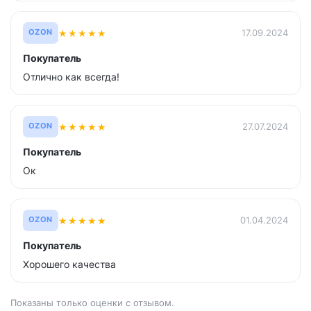
★
★
★
★
★
17.09.2024
OZON
Покупатель
Отлично как всегда!
★
★
★
★
★
27.07.2024
OZON
Покупатель
Ок
★
★
★
★
★
01.04.2024
OZON
Покупатель
Хорошего качества
Показаны только оценки с отзывом.