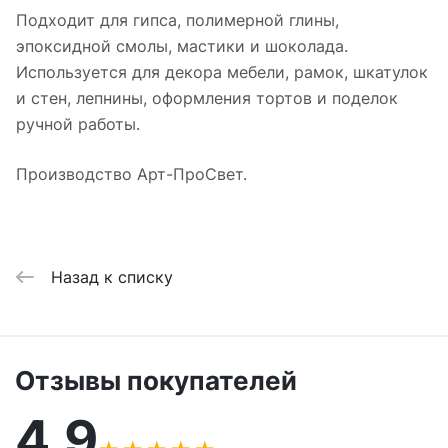
Подходит для гипса, полимерной глины,
эпоксидной смолы, мастики и шоколада.
Используется для декора мебели, рамок, шкатулок
и стен, лепнины, оформления тортов и поделок
ручной работы.
Производство Арт-ПроСвет.
Назад к списку
Отзывы покупателей
4,9