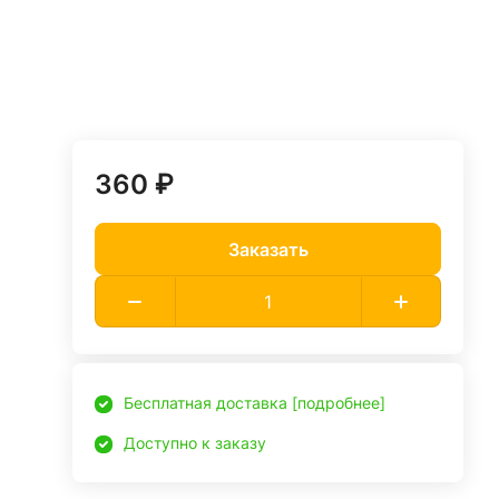
360 ₽
Заказать
Бесплатная доставка [подробнее]
Доступно к заказу