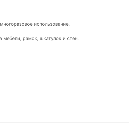
 многоразовое использование.
 мебели, рамок, шкатулок и стен,