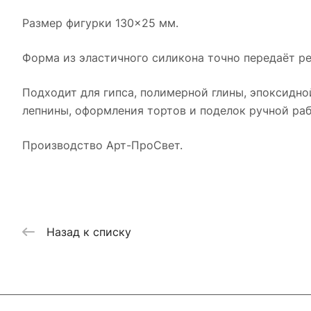
Размер фигурки 130×25 мм.
Форма из эластичного силикона точно передаёт ре
Подходит для гипса, полимерной глины, эпоксидно
лепнины, оформления тортов и поделок ручной раб
Производство Арт-ПроСвет.
Назад к списку