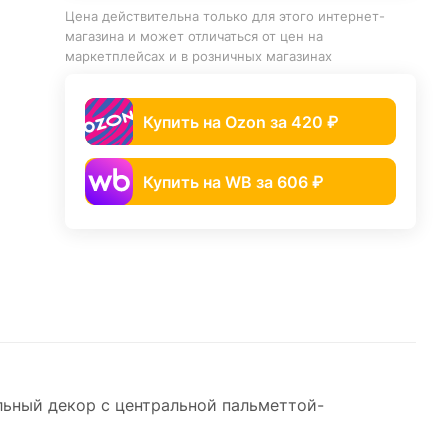
Цена действительна только для этого интернет-
магазина и может отличаться от цен на
маркетплейсах и в розничных магазинах
Купить на Ozon за 420 ₽
Купить на WB за 606 ₽
ьный декор с центральной пальметтой-