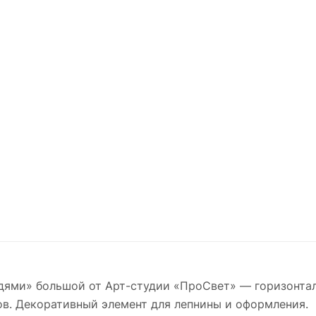
дями» большой от Арт-студии «ПроСвет» — горизонтал
ов. Декоративный элемент для лепнины и оформления.