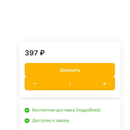
397 ₽
Заказать
Бесплатная доставка [подробнее]
Доступно к заказу