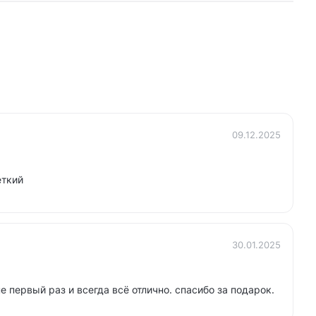
09.12.2025
еткий
30.01.2025
 первый раз и всегда всё отлично. спасибо за подарок.