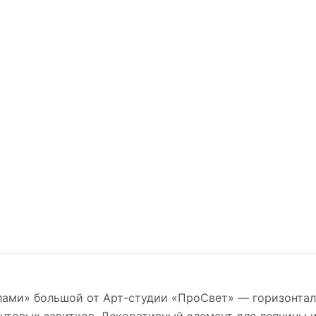
лами» большой от Арт-студии «ПроСвет» — горизонтал