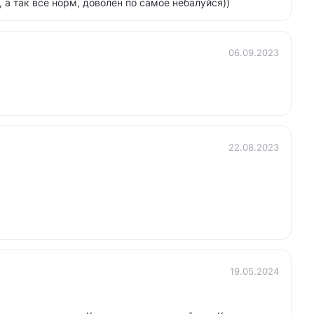
 а так все норм, доволен по самое небалуйся))
06.09.2023
22.08.2023
19.05.2024