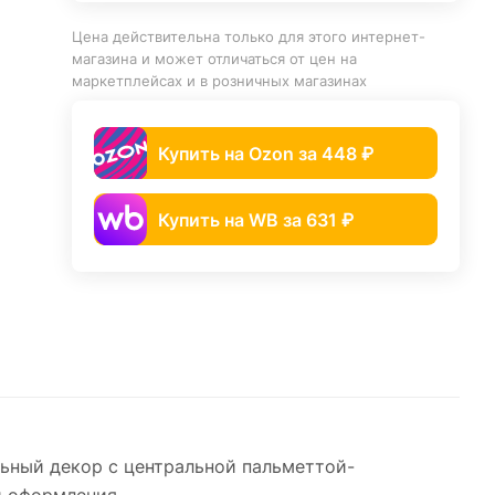
Цена действительна только для этого интернет-
магазина и может отличаться от цен на
маркетплейсах и в розничных магазинах
Купить на Ozon за 448 ₽
Купить на WB за 631 ₽
ьный декор с центральной пальметтой-