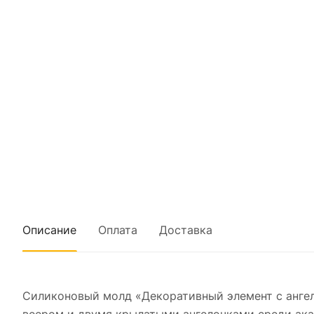
Описание
Оплата
Доставка
Силиконовый молд «Декоративный элемент с анге