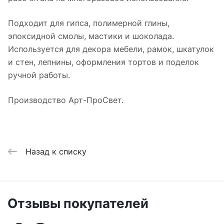
Подходит для гипса, полимерной глины,
эпоксидной смолы, мастики и шоколада.
Используется для декора мебели, рамок, шкатулок
и стен, лепнины, оформления тортов и поделок
ручной работы.
Производство Арт-ПроСвет.
Назад к списку
Отзывы покупателей