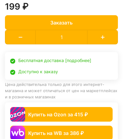
199 ₽
Заказать
Бесплатная доставка [подробнее]
Доступно к заказу
Цена действительна только для этого интернет-
магазина и может отличаться от цен на маркетплейсах
и в розничных магазинах
Купить на Ozon за 415 ₽
Купить на WB за 386 ₽