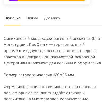
Описание
Оплата
Доставка
Силиконовый молд «Декоративный элемент» (L) от
Арт-студии «ПроСвет» — горизонтальный
орнамент из двух зеркальных акантовых перьев-
завитков с центральной пальметтой-раковиной.
Декоративный элемент для лепнины и оформления.
Размер готового изделия 130×25 мм.
Форма из эластичного силикона точно передаёт
рельеф орнамента, легко отдаёт отливку и
рассчитана на многоразовое использование.