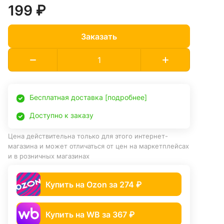
199 ₽
Заказать
Бесплатная доставка [подробнее]
Доступно к заказу
Цена действительна только для этого интернет-
магазина и может отличаться от цен на маркетплейсах
и в розничных магазинах
Купить на Ozon за 274 ₽
Купить на WB за 367 ₽