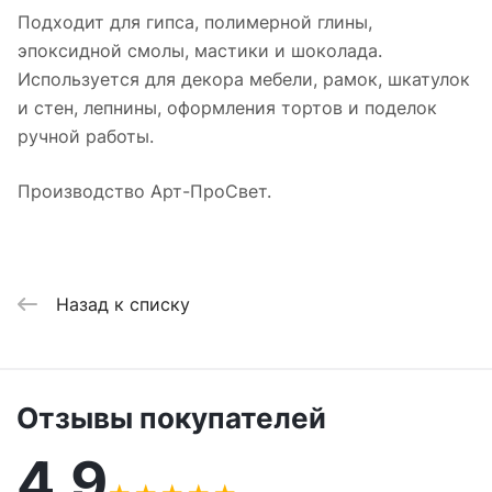
Подходит для гипса, полимерной глины,
эпоксидной смолы, мастики и шоколада.
Используется для декора мебели, рамок, шкатулок
и стен, лепнины, оформления тортов и поделок
ручной работы.
Производство Арт-ПроСвет.
Назад к списку
Отзывы покупателей
4,9