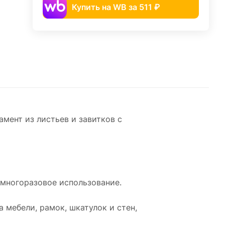
Купить на WB за 511 ₽
ент из листьев и завитков с
 многоразовое использование.
 мебели, рамок, шкатулок и стен,