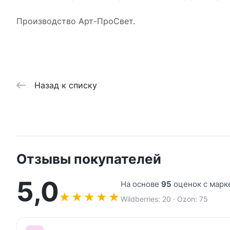
Производство Арт-ПроСвет.
Назад к списку
Отзывы покупателей
5,0
На основе
95
оценок с марк
★
★
★
★
★
Wildberries: 20 · Ozon: 75