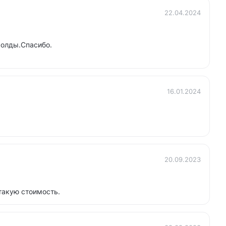
22.04.2024
молды.Спасибо.
16.01.2024
20.09.2023
такую стоимость.