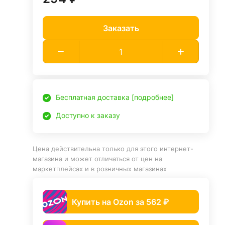
Заказать
Бесплатная доставка [подробнее]
Доступно к заказу
Цена действительна только для этого интернет-
магазина и может отличаться от цен на
маркетплейсах и в розничных магазинах
Купить на Ozon за 562 ₽