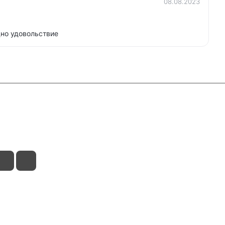
08.08.2023
дно удовольствие