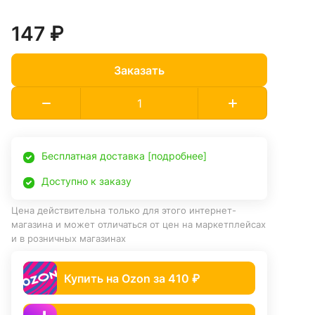
147 ₽
Заказать
Бесплатная доставка [подробнее]
Доступно к заказу
Цена действительна только для этого интернет-
магазина и может отличаться от цен на маркетплейсах
и в розничных магазинах
Купить на Ozon за 410 ₽