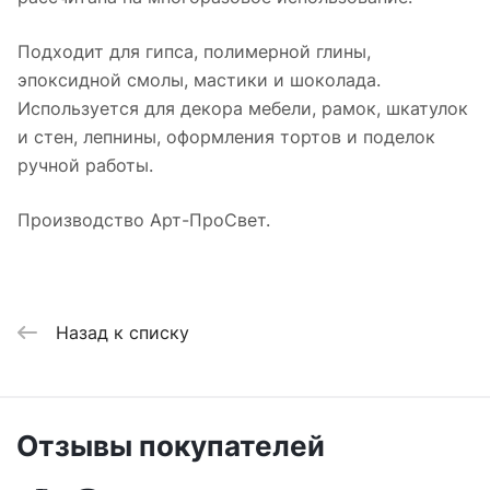
Подходит для гипса, полимерной глины,
эпоксидной смолы, мастики и шоколада.
Используется для декора мебели, рамок, шкатулок
и стен, лепнины, оформления тортов и поделок
ручной работы.
Производство Арт-ПроСвет.
Назад к списку
Отзывы покупателей