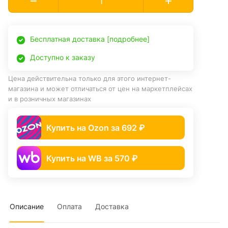
Бесплатная доставка [подробнее]
Доступно к заказу
Цена действительна только для этого интернет-
магазина и может отличаться от цен на маркетплейсах
и в розничных магазинах
Купить на Ozon за 692 ₽
Купить на WB за 570 ₽
Описание
Оплата
Доставка