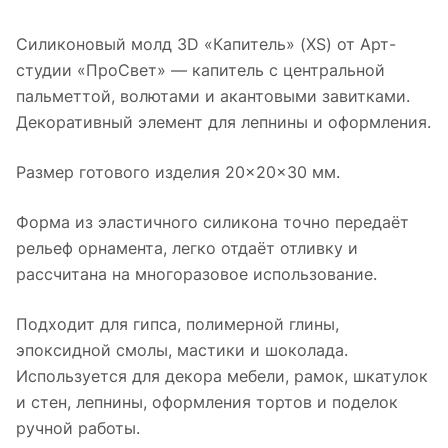
Силиконовый молд 3D «Капитель» (XS) от Арт-
студии «ПроСвет» — капитель с центральной
пальметтой, волютами и акантовыми завитками.
Декоративный элемент для лепнины и оформления.
Размер готового изделия 20×20×30 мм.
Форма из эластичного силикона точно передаёт
рельеф орнамента, легко отдаёт отливку и
рассчитана на многоразовое использование.
Подходит для гипса, полимерной глины,
эпоксидной смолы, мастики и шоколада.
Используется для декора мебели, рамок, шкатулок
и стен, лепнины, оформления тортов и поделок
ручной работы.