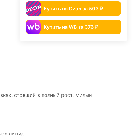
Купить на Ozon за 503 ₽
Купить на WB за 376 ₽
вках, стоящий в полный рост. Милый
ое литьё.