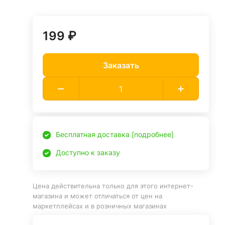
199 ₽
Заказать
Бесплатная доставка [подробнее]
Доступно к заказу
Цена действительна только для этого интернет-
магазина и может отличаться от цен на
маркетплейсах и в розничных магазинах