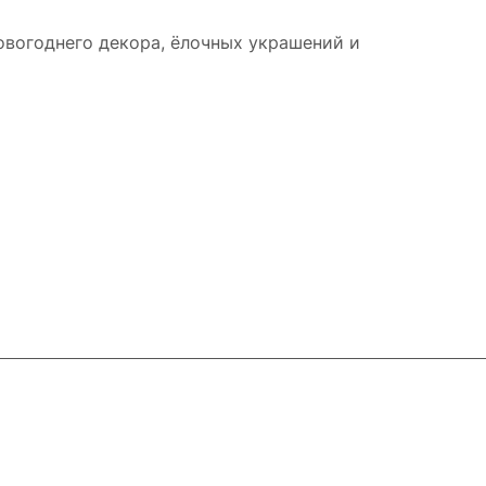
новогоднего декора, ёлочных украшений и