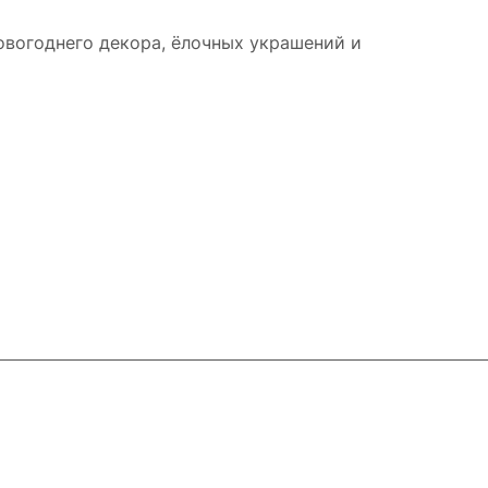
новогоднего декора, ёлочных украшений и