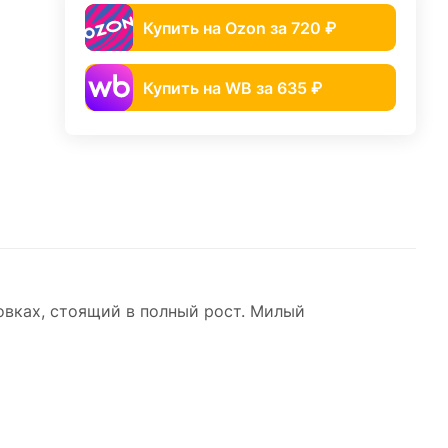
Купить на Ozon за 720 ₽
Купить на WB за 635 ₽
овках, стоящий в полный рост. Милый