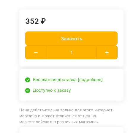
352 ₽
Заказать
Бесплатная доставка [подробнее]
Доступно к заказу
Цена действительна только для этого интернет-
магазина и может отличаться от цен на
маркетплейсах и в розничных магазинах