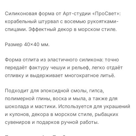
Силиконовая форма от Арт-студии «ПроСвет»:
корабельный штурвал с восемью рукоятками-
спицами. Эффектный декор в морском стиле.
Размер 40×40 мм.
Форма отлита из эластичного силикона: точно
передаёт фактуру чешуи и рельеф, легко отдаёт
отливку и выдерживает многократное литьё.
Подходит для эпоксидной смолы, гипса,
полимерной глины, воска и мыла, а также для
шоколада и мастики. Используется для украшений
и кулонов, декора в морском стиле, рыбацких
сувениров и подарков ручной работы.