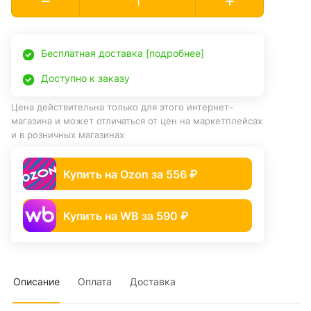
Бесплатная доставка [подробнее]
Доступно к заказу
Цена действительна только для этого интернет-
магазина и может отличаться от цен на маркетплейсах
и в розничных магазинах
Купить на Ozon за 556 ₽
Купить на WB за 590 ₽
Описание
Оплата
Доставка