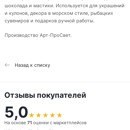
шоколада и мастики. Используется для украшений
и кулонов, декора в морском стиле, рыбацких
сувениров и подарков ручной работы.
Производство Арт-ПроСвет.
Назад к списку
Отзывы покупателей
5,0
★
★
★
★
★
На основе
71
оценки с маркетплейсов