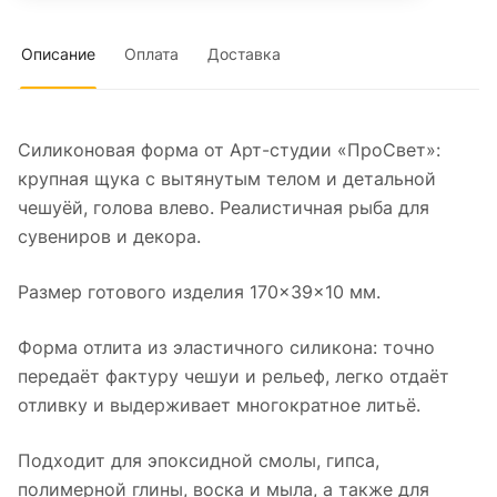
Описание
Оплата
Доставка
Силиконовая форма от Арт-студии «ПроСвет»:
крупная щука с вытянутым телом и детальной
чешуёй, голова влево. Реалистичная рыба для
сувениров и декора.
Размер готового изделия 170×39×10 мм.
Форма отлита из эластичного силикона: точно
передаёт фактуру чешуи и рельеф, легко отдаёт
отливку и выдерживает многократное литьё.
Подходит для эпоксидной смолы, гипса,
полимерной глины, воска и мыла, а также для