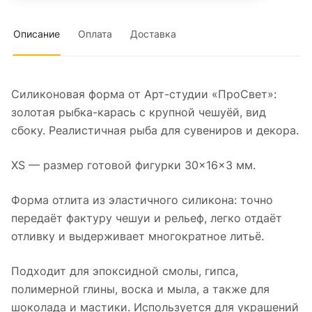
Описание
Оплата
Доставка
Силиконовая форма от Арт-студии «ПроСвет»:
золотая рыбка-карась с крупной чешуёй, вид
сбоку. Реалистичная рыба для сувениров и декора.
XS — размер готовой фигурки 30×16×3 мм.
Форма отлита из эластичного силикона: точно
передаёт фактуру чешуи и рельеф, легко отдаёт
отливку и выдерживает многократное литьё.
Подходит для эпоксидной смолы, гипса,
полимерной глины, воска и мыла, а также для
шоколада и мастики. Используется для украшений