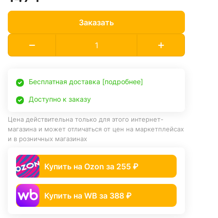
Заказать
Бесплатная доставка [подробнее]
Доступно к заказу
Цена действительна только для этого интернет-
магазина и может отличаться от цен на маркетплейсах
и в розничных магазинах
Купить на Ozon за 255 ₽
Купить на WB за 388 ₽