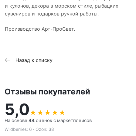
и кулонов, декора в морском стиле, рыбацких
сувениров и подарков ручной работы.
Производство Арт-ПроСвет.
Назад к списку
Отзывы покупателей
5,0
★
★
★
★
★
На основе
44
оценок с маркетплейсов
Wildberries: 6 · Ozon: 38