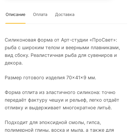
Описание
Оплата
Доставка
Силиконовая форма от Арт-студии «ПроСвет»:
рыба с широким телом и веерными плавниками,
вид сбоку. Реалистичная рыба для сувениров и
декора.
Размер готового изделия 70×41×9 мм.
Форма отлита из эластичного силикона: точно
передаёт фактуру чешуи и рельеф, легко отдаёт
отливку и выдерживает многократное литьё.
Подходит для эпоксидной смолы, гипса,
полимерной глины, воска и мыла, а также для