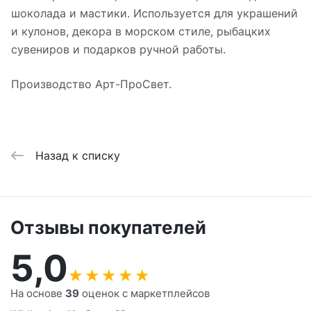
шоколада и мастики. Используется для украшений
и кулонов, декора в морском стиле, рыбацких
сувениров и подарков ручной работы.
Производство Арт-ПроСвет.
Назад к списку
Отзывы покупателей
5,0
★
★
★
★
★
На основе
39
оценок с маркетплейсов