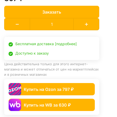
Заказать
Бесплатная доставка [подробнее]
Доступно к заказу
Цена действительна только для этого интернет-
магазина и может отличаться от цен на маркетплейсах
и в розничных магазинах
Купить на Ozon за 797 ₽
Купить на WB за 630 ₽