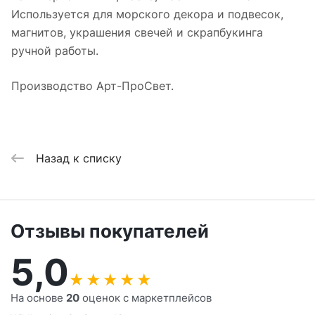
Используется для морского декора и подвесок,
магнитов, украшения свечей и скрапбукинга
ручной работы.
Производство Арт-ПроСвет.
Назад к списку
Отзывы покупателей
5,0
★
★
★
★
★
На основе
20
оценок с маркетплейсов