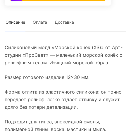
Описание
Оплата
Доставка
Силиконовый молд «Морской конёк (XS)» от Арт-
студии «ПроСвет» — маленький морской конёк с
рельефным телом. Изящный морской образ.
Размер готового изделия 12×30 мм.
Форма отлита из эластичного силикона: он точно
передаёт рельеф, легко отдаёт отливку и служит
долго без потери детализации.
Подходит для гипса, эпоксидной смолы,
полимерной глины, воска, мастики и мыла.