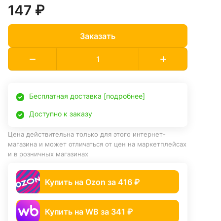
147 ₽
Заказать
Бесплатная доставка [подробнее]
Доступно к заказу
Цена действительна только для этого интернет-
магазина и может отличаться от цен на маркетплейсах
и в розничных магазинах
Купить на Ozon за 416 ₽
Купить на WB за 341 ₽