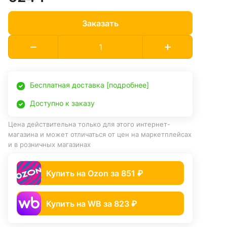
Заказать
Бесплатная доставка [подробнее]
Доступно к заказу
Цена действительна только для этого интернет-
магазина и может отличаться от цен на маркетплейсах
и в розничных магазинах
Купить на Ozon за 851 ₽
Купить на WB за 823 ₽