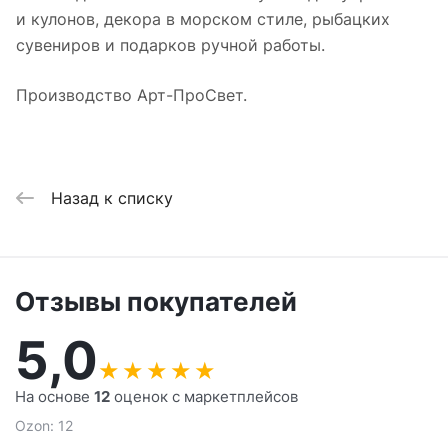
и кулонов, декора в морском стиле, рыбацких
сувениров и подарков ручной работы.
Производство Арт-ПроСвет.
Назад к списку
Отзывы покупателей
5,0
★
★
★
★
★
На основе
12
оценок с маркетплейсов
Ozon: 12