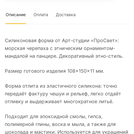
Описание
Оплата
Доставка
Силиконовая форма от Арт-студии «ПроСвет»:
морская черепаха с этническим орнаментом-
мандалой на панцире. Декоративный этно-стиль.
Размер готового изделия 108×150×11 мм.
Форма отлита из эластичного силикона: точно
передаёт фактуру чешуи и рельеф, легко отдаёт
отливку и выдерживает многократное литьё.
Подходит для эпоксидной смолы, гипса,
полимерной глины, воска и мыла, а также для
шоколада и мастики. Используется для украшений