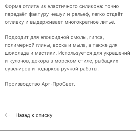
Форма отлита из эластичного силикона: точно
передаёт фактуру чешуи и рельеф, легко отдаёт
отливку и выдерживает многократное литьё.
Подходит для эпоксидной смолы, гипса,
полимерной глины, воска и мыла, а также для
шоколада и мастики. Используется для украшений
и кулонов, декора в морском стиле, рыбацких
сувениров и подарков ручной работы.
Производство Арт-ПроСвет.
Назад к списку