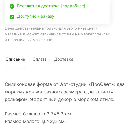
Бесплатная доставка [подробнее]
Доступно к заказу
Цена действительна только для этого интернет-
магазина и может отличаться от цен на маркетплейсах
и в розничных магазинах
Описание
Оплата
Доставка
Силиконовая форма от Арт-студии «ПроСвет»: два
морских конька разного размера с детальным
рельефом. Эффектный декор в морском стиле.
Размер большого 2,7×5,3 см.
Размер малого 1,6×2,5 см.